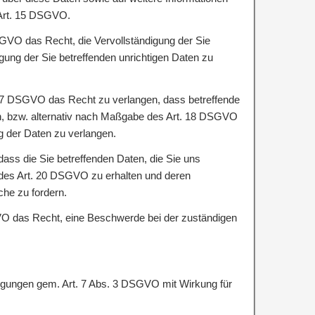
 Art. 15 DSGVO.
GVO das Recht, die Vervollständigung der Sie
igung der Sie betreffenden unrichtigen Daten zu
7 DSGVO das Recht zu verlangen, dass betreffende
n, bzw. alternativ nach Maßgabe des Art. 18 DSGVO
g der Daten zu verlangen.
ass die Sie betreffenden Daten, die Sie uns
 des Art. 20 DSGVO zu erhalten und deren
che zu fordern.
VO das Recht, eine Beschwerde bei der zuständigen
lligungen gem. Art. 7 Abs. 3 DSGVO mit Wirkung für