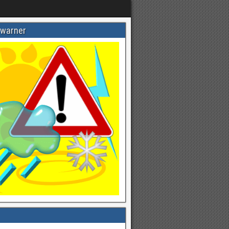
warner