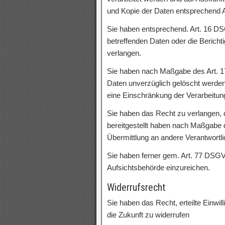
und Kopie der Daten entsprechend
Sie haben entsprechend. Art. 16 DS
betreffenden Daten oder die Bericht
verlangen.
Sie haben nach Maßgabe des Art. 1
Daten unverzüglich gelöscht werde
eine Einschränkung der Verarbeitun
Sie haben das Recht zu verlangen, d
bereitgestellt haben nach Maßgabe
Übermittlung an andere Verantwortli
Sie haben ferner gem. Art. 77 DSG
Aufsichtsbehörde einzureichen.
Widerrufsrecht
Sie haben das Recht, erteilte Einwi
die Zukunft zu widerrufen