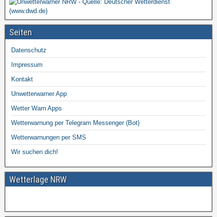
Seiten
Datenschutz
Impressum
Kontakt
Unwetterwarner App
Wetter Warn Apps
Wetterwarnung per Telegram Messenger (Bot)
Wetterwarnungen per SMS
Wir suchen dich!
Wetterlage NRW