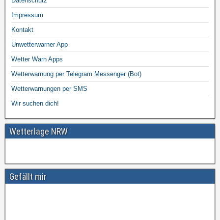
Datenschutz
Impressum
Kontakt
Unwetterwarner App
Wetter Warn Apps
Wetterwarnung per Telegram Messenger (Bot)
Wetterwarnungen per SMS
Wir suchen dich!
Wetterlage NRW
Gefällt mir