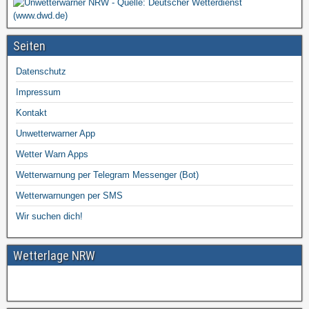
Seiten
Datenschutz
Impressum
Kontakt
Unwetterwarner App
Wetter Warn Apps
Wetterwarnung per Telegram Messenger (Bot)
Wetterwarnungen per SMS
Wir suchen dich!
Wetterlage NRW