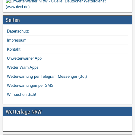
Seiten
Datenschutz
Impressum
Kontakt
Unwetterwarner App
Wetter Warn Apps
Wetterwarnung per Telegram Messenger (Bot)
Wetterwarnungen per SMS
Wir suchen dich!
Wetterlage NRW