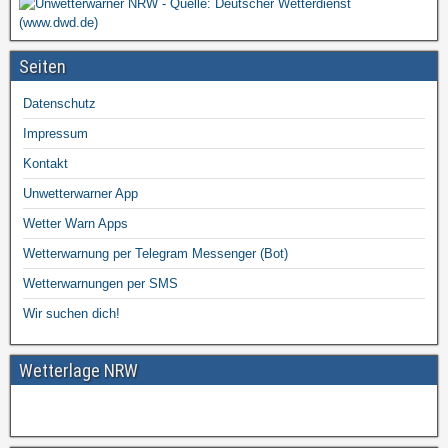
Seiten
Datenschutz
Impressum
Kontakt
Unwetterwarner App
Wetter Warn Apps
Wetterwarnung per Telegram Messenger (Bot)
Wetterwarnungen per SMS
Wir suchen dich!
Wetterlage NRW