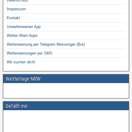
Datenschutz
Impressum
Kontakt
Unwetterwarner App
Wetter Warn Apps
Wetterwarnung per Telegram Messenger (Bot)
Wetterwarnungen per SMS
Wir suchen dich!
Wetterlage NRW
Gefällt mir