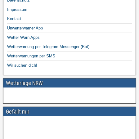
Datenschutz
Impressum
Kontakt
Unwetterwarner App
Wetter Warn Apps
Wetterwarnung per Telegram Messenger (Bot)
Wetterwarnungen per SMS
Wir suchen dich!
Wetterlage NRW
Gefällt mir