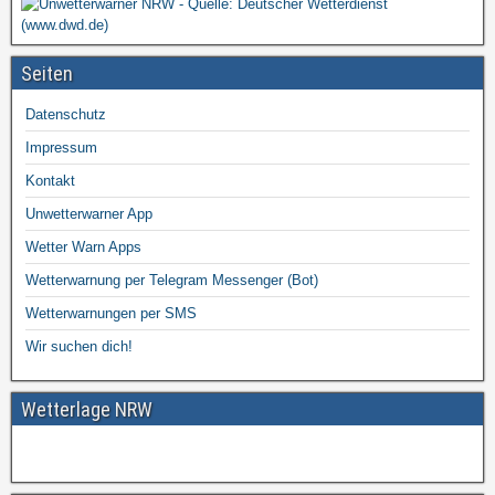
Seiten
Datenschutz
Impressum
Kontakt
Unwetterwarner App
Wetter Warn Apps
Wetterwarnung per Telegram Messenger (Bot)
Wetterwarnungen per SMS
Wir suchen dich!
Wetterlage NRW