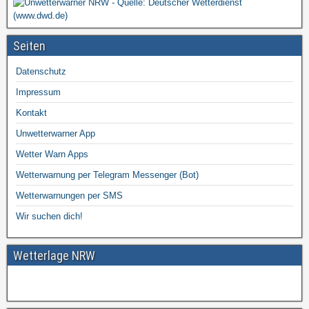
Seiten
Datenschutz
Impressum
Kontakt
Unwetterwarner App
Wetter Warn Apps
Wetterwarnung per Telegram Messenger (Bot)
Wetterwarnungen per SMS
Wir suchen dich!
Wetterlage NRW