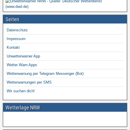
Seiten
Datenschutz
Impressum
Kontakt
Unwetterwarner App
Wetter Warn Apps
Wetterwarnung per Telegram Messenger (Bot)
Wetterwarnungen per SMS
Wir suchen dich!
Wetterlage NRW