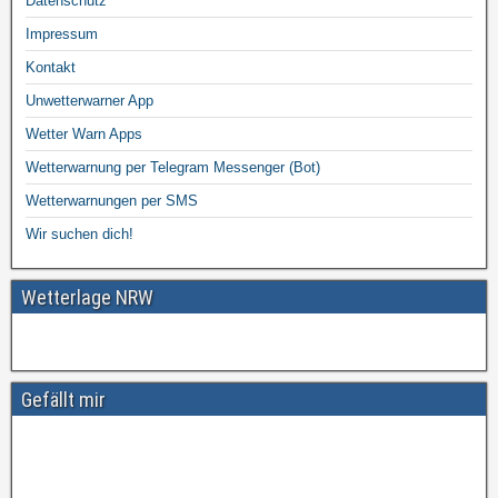
Datenschutz
Impressum
Kontakt
Unwetterwarner App
Wetter Warn Apps
Wetterwarnung per Telegram Messenger (Bot)
Wetterwarnungen per SMS
Wir suchen dich!
Wetterlage NRW
Gefällt mir