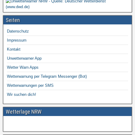
Seiten
Datenschutz
Impressum
Kontakt
Unwetterwarner App
Wetter Warn Apps
Wetterwarnung per Telegram Messenger (Bot)
Wetterwarnungen per SMS
Wir suchen dich!
Wetterlage NRW