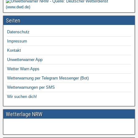
Seiten
Datenschutz
Impressum
Kontakt
Unwetterwarner App
Wetter Warn Apps
Wetterwarnung per Telegram Messenger (Bot)
Wetterwarnungen per SMS
Wir suchen dich!
Wetterlage NRW