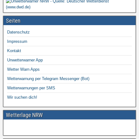
Seiten
Datenschutz
Impressum
Kontakt
Unwetterwarner App
Wetter Warn Apps
Wetterwarnung per Telegram Messenger (Bot)
Wetterwarnungen per SMS
Wir suchen dich!
Wetterlage NRW