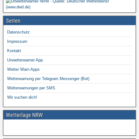
Seiten
Datenschutz
Impressum
Kontakt
Unwetterwarner App
Wetter Warn Apps
Wetterwarnung per Telegram Messenger (Bot)
Wetterwarnungen per SMS
Wir suchen dich!
Wetterlage NRW