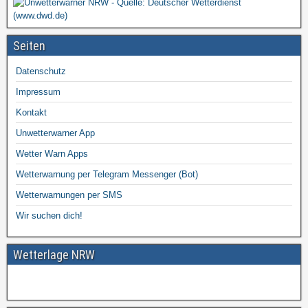
Seiten
Datenschutz
Impressum
Kontakt
Unwetterwarner App
Wetter Warn Apps
Wetterwarnung per Telegram Messenger (Bot)
Wetterwarnungen per SMS
Wir suchen dich!
Wetterlage NRW