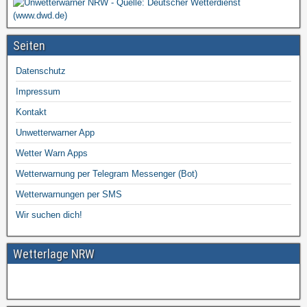
Seiten
Datenschutz
Impressum
Kontakt
Unwetterwarner App
Wetter Warn Apps
Wetterwarnung per Telegram Messenger (Bot)
Wetterwarnungen per SMS
Wir suchen dich!
Wetterlage NRW