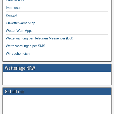
Datenschutz
Impressum
Kontakt
Unwetterwarner App
Wetter Warn Apps
Wetterwarnung per Telegram Messenger (Bot)
Wetterwarnungen per SMS
Wir suchen dich!
Wetterlage NRW
Gefällt mir