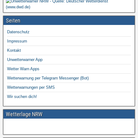
Seiten
Datenschutz
Impressum
Kontakt
Unwetterwarner App
Wetter Warn Apps
Wetterwarnung per Telegram Messenger (Bot)
Wetterwarnungen per SMS
Wir suchen dich!
Wetterlage NRW