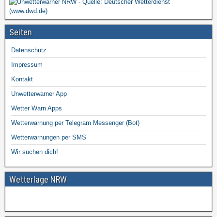
Seiten
Datenschutz
Impressum
Kontakt
Unwetterwarner App
Wetter Warn Apps
Wetterwarnung per Telegram Messenger (Bot)
Wetterwarnungen per SMS
Wir suchen dich!
Wetterlage NRW