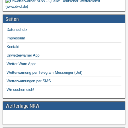
Seiten
Datenschutz
Impressum
Kontakt
Unwetterwarner App
Wetter Warn Apps
Wetterwarnung per Telegram Messenger (Bot)
Wetterwarnungen per SMS
Wir suchen dich!
Wetterlage NRW