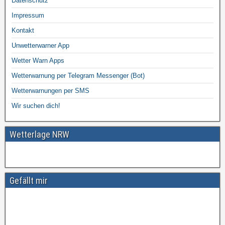
Datenschutz
Impressum
Kontakt
Unwetterwarner App
Wetter Warn Apps
Wetterwarnung per Telegram Messenger (Bot)
Wetterwarnungen per SMS
Wir suchen dich!
Wetterlage NRW
Gefällt mir