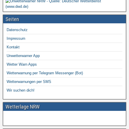
Seiten
Datenschutz
Impressum
Kontakt
Unwetterwarner App
Wetter Warn Apps
Wetterwarnung per Telegram Messenger (Bot)
Wetterwarnungen per SMS
Wir suchen dich!
Wetterlage NRW