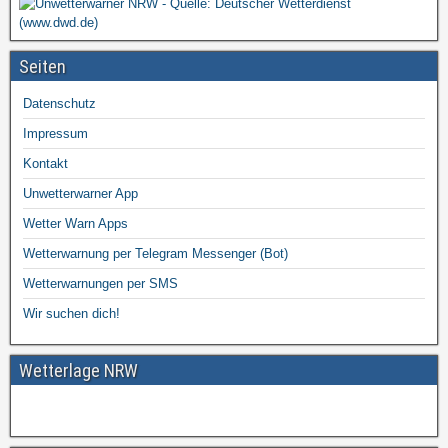
Seiten
Datenschutz
Impressum
Kontakt
Unwetterwarner App
Wetter Warn Apps
Wetterwarnung per Telegram Messenger (Bot)
Wetterwarnungen per SMS
Wir suchen dich!
Wetterlage NRW