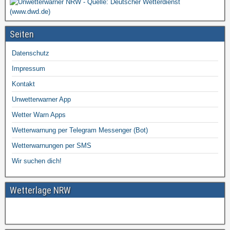
Seiten
Datenschutz
Impressum
Kontakt
Unwetterwarner App
Wetter Warn Apps
Wetterwarnung per Telegram Messenger (Bot)
Wetterwarnungen per SMS
Wir suchen dich!
Wetterlage NRW