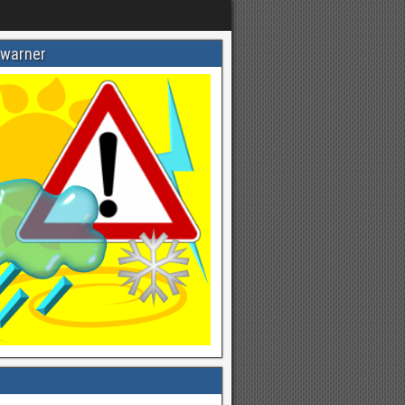
warner