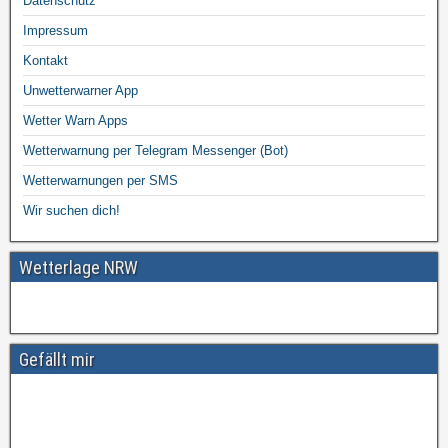
Datenschutz
Impressum
Kontakt
Unwetterwarner App
Wetter Warn Apps
Wetterwarnung per Telegram Messenger (Bot)
Wetterwarnungen per SMS
Wir suchen dich!
Wetterlage NRW
Gefällt mir