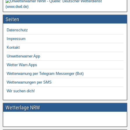
Seiten
Datenschutz
Impressum
Kontakt
Unwetterwarner App
Wetter Warn Apps
Wetterwarnung per Telegram Messenger (Bot)
Wetterwarnungen per SMS
Wir suchen dich!
Wetterlage NRW