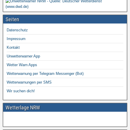
Seiten
Datenschutz
Impressum
Kontakt
Unwetterwarner App
Wetter Warn Apps
Wetterwarnung per Telegram Messenger (Bot)
Wetterwarnungen per SMS
Wir suchen dich!
Wetterlage NRW