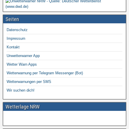
Seiten
Datenschutz
Impressum
Kontakt
Unwetterwarner App
Wetter Warn Apps
Wetterwarnung per Telegram Messenger (Bot)
Wetterwarnungen per SMS
Wir suchen dich!
Wetterlage NRW