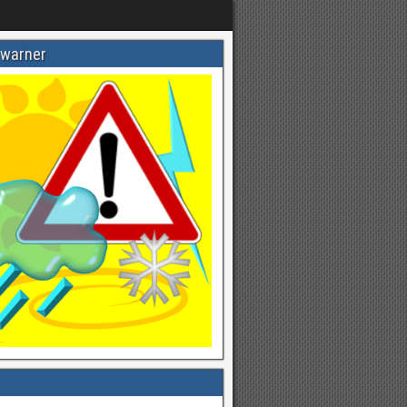
warner