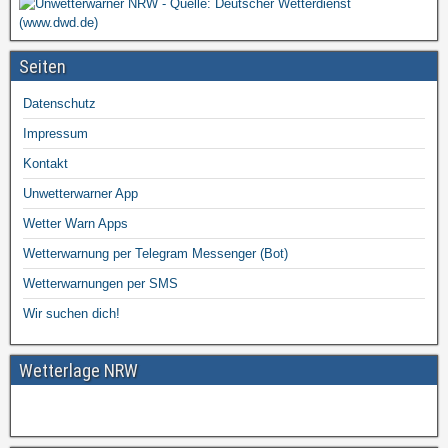
Seiten
Datenschutz
Impressum
Kontakt
Unwetterwarner App
Wetter Warn Apps
Wetterwarnung per Telegram Messenger (Bot)
Wetterwarnungen per SMS
Wir suchen dich!
Wetterlage NRW