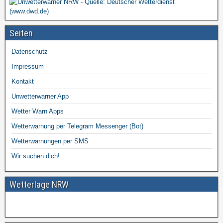
Seiten
Datenschutz
Impressum
Kontakt
Unwetterwarner App
Wetter Warn Apps
Wetterwarnung per Telegram Messenger (Bot)
Wetterwarnungen per SMS
Wir suchen dich!
Wetterlage NRW