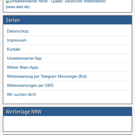
Seiten
Datenschutz
Impressum
Kontakt
Unwetterwarner App
Wetter Warn Apps
Wetterwarnung per Telegram Messenger (Bot)
Wetterwarnungen per SMS
Wir suchen dich!
Wetterlage NRW