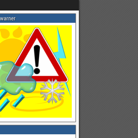
warner