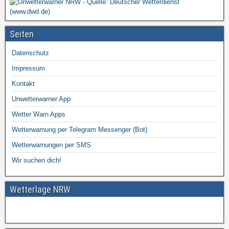
Seiten
Datenschutz
Impressum
Kontakt
Unwetterwarner App
Wetter Warn Apps
Wetterwarnung per Telegram Messenger (Bot)
Wetterwarnungen per SMS
Wir suchen dich!
Wetterlage NRW