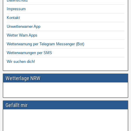
Datenschutz
Impressum
Kontakt
Unwetterwarner App
Wetter Warn Apps
Wetterwarnung per Telegram Messenger (Bot)
Wetterwarnungen per SMS
Wir suchen dich!
Wetterlage NRW
Gefällt mir