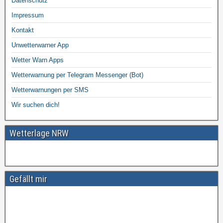
Datenschutz
Impressum
Kontakt
Unwetterwarner App
Wetter Warn Apps
Wetterwarnung per Telegram Messenger (Bot)
Wetterwarnungen per SMS
Wir suchen dich!
Wetterlage NRW
Gefällt mir