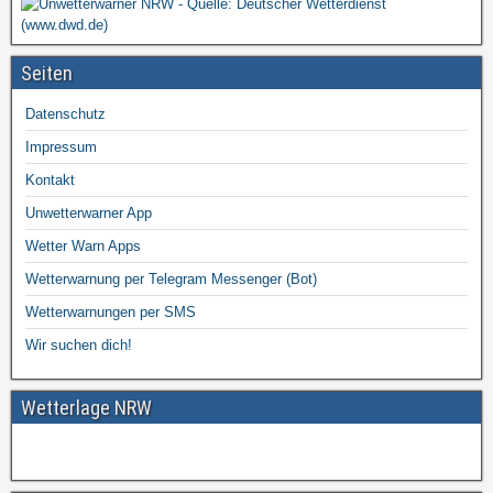
Seiten
Datenschutz
Impressum
Kontakt
Unwetterwarner App
Wetter Warn Apps
Wetterwarnung per Telegram Messenger (Bot)
Wetterwarnungen per SMS
Wir suchen dich!
Wetterlage NRW