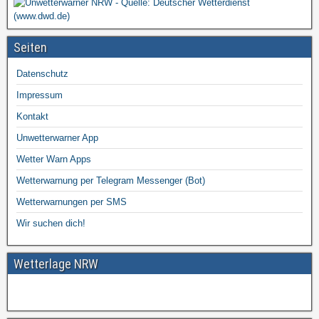
Seiten
Datenschutz
Impressum
Kontakt
Unwetterwarner App
Wetter Warn Apps
Wetterwarnung per Telegram Messenger (Bot)
Wetterwarnungen per SMS
Wir suchen dich!
Wetterlage NRW