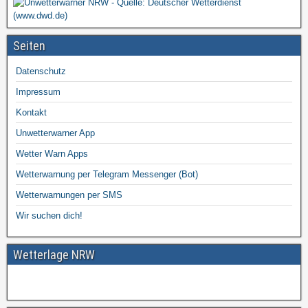
Seiten
Datenschutz
Impressum
Kontakt
Unwetterwarner App
Wetter Warn Apps
Wetterwarnung per Telegram Messenger (Bot)
Wetterwarnungen per SMS
Wir suchen dich!
Wetterlage NRW