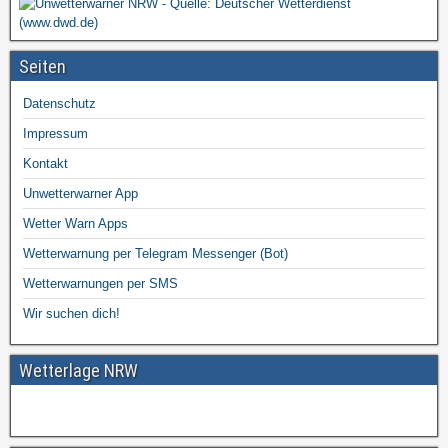
Seiten
Datenschutz
Impressum
Kontakt
Unwetterwarner App
Wetter Warn Apps
Wetterwarnung per Telegram Messenger (Bot)
Wetterwarnungen per SMS
Wir suchen dich!
Wetterlage NRW