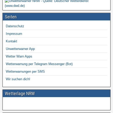
Seiten
Datenschutz
Impressum
Kontakt
Unwetterwarner App
Wetter Warn Apps
Wetterwarnung per Telegram Messenger (Bot)
Wetterwarnungen per SMS
Wir suchen dich!
Wetterlage NRW