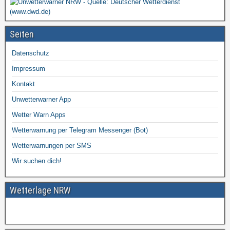
Seiten
Datenschutz
Impressum
Kontakt
Unwetterwarner App
Wetter Warn Apps
Wetterwarnung per Telegram Messenger (Bot)
Wetterwarnungen per SMS
Wir suchen dich!
Wetterlage NRW