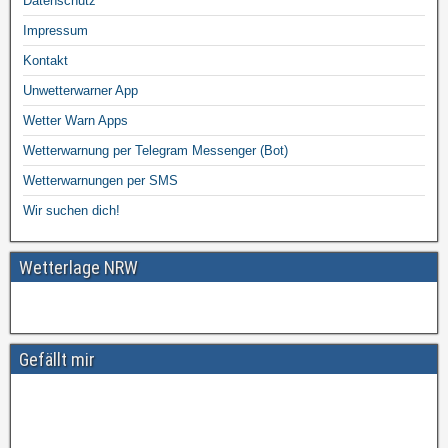
Datenschutz
Impressum
Kontakt
Unwetterwarner App
Wetter Warn Apps
Wetterwarnung per Telegram Messenger (Bot)
Wetterwarnungen per SMS
Wir suchen dich!
Wetterlage NRW
Gefällt mir