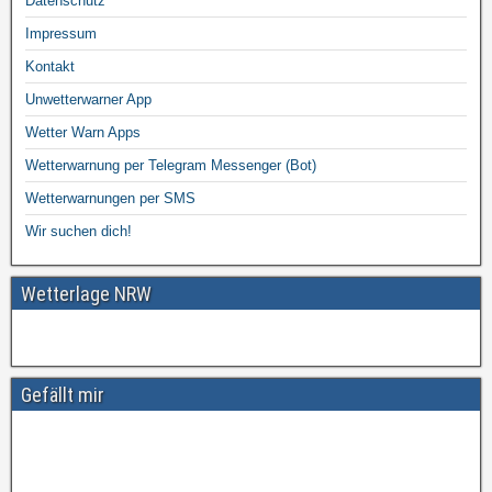
Datenschutz
Impressum
Kontakt
Unwetterwarner App
Wetter Warn Apps
Wetterwarnung per Telegram Messenger (Bot)
Wetterwarnungen per SMS
Wir suchen dich!
Wetterlage NRW
Gefällt mir