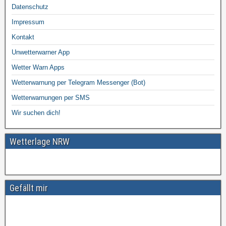
Datenschutz
Impressum
Kontakt
Unwetterwarner App
Wetter Warn Apps
Wetterwarnung per Telegram Messenger (Bot)
Wetterwarnungen per SMS
Wir suchen dich!
Wetterlage NRW
Gefällt mir