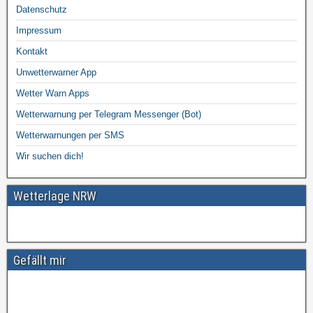
Datenschutz
Impressum
Kontakt
Unwetterwarner App
Wetter Warn Apps
Wetterwarnung per Telegram Messenger (Bot)
Wetterwarnungen per SMS
Wir suchen dich!
Wetterlage NRW
Gefällt mir