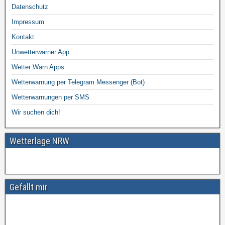
Datenschutz
Impressum
Kontakt
Unwetterwarner App
Wetter Warn Apps
Wetterwarnung per Telegram Messenger (Bot)
Wetterwarnungen per SMS
Wir suchen dich!
Wetterlage NRW
Gefällt mir